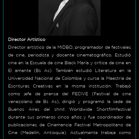
Director Artístico
Director artístico de la MIDBO, programador de festivales
de cine, periodista y docente cinematográfico. Estudió
cine en la Escuela de cine Black María y crítica de cine en
El amante (Bs As). También estudió Literatura en la
Universidad Nacional de Colombia y cursa la Maestría de
Escrituras Creativas en la misma institución. Trabajó
como jefe de prensa del FECIVE (Festival de cine
venezolano de Bs As), dirigió y programó la sede de
Buenos Aires del shnit Worldwide Shortfilmfestival
durante sus primeros cinco años y fue coordinador de
publicaciones de Cinemancia Festival Metropolitano de
Cine (Medellín, Antioquia). Actualmente trabaja como