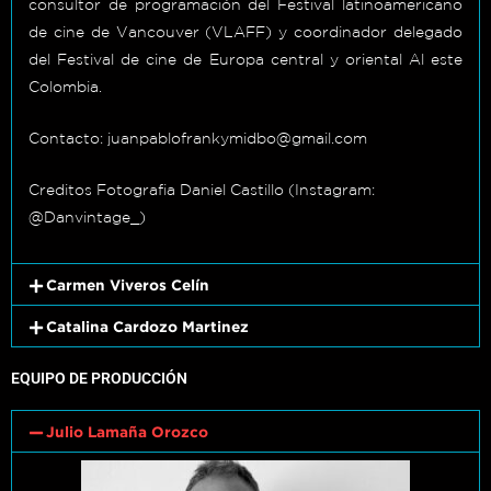
consultor de programación del Festival latinoamericano
de cine de Vancouver (VLAFF) y coordinador delegado
del Festival de cine de Europa central y oriental Al este
Colombia.
Contacto: juanpablofrankymidbo@gmail.com
Creditos Fotografia Daniel Castillo (Instagram:
@Danvintage_)
Carmen Viveros Celín
Catalina Cardozo Martinez
EQUIPO DE PRODUCCIÓN
Julio Lamaña Orozco