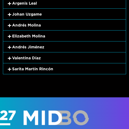
Argenis Leal
Johan Uzgame
Andrés Molina
Elizabeth Molina
Andrés Jiménez
Valentina Díaz
Sarita Martín Rincón