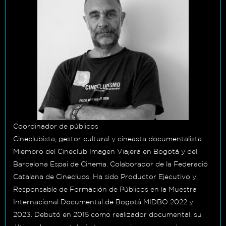
Coordinador de públicos
Cineclubista, gestor cultural y cineasta documentalista.
Miembro del Cineclub Imagen Viajera en Bogotá y del
Barcelona Espai de Cinema. Colaborador de la Federació
Catalana de Cineclubs. Ha sido Productor Ejecutivo y
Responsable de Formación de Públicos en la Muestra
Internacional Documental de Bogotá MIDBO 2022 y
2023. Debutó en 2015 como realizador documental. su