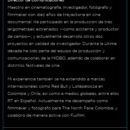
Director de Comunicaciones
Maestro en cinematografía, investigador, fotógrafo y
filmmaker con diez años de trayectoria en cine
documental. He participado en la producción de tres
largometrajes estrenados —como asistente y productor
de campo—, y actualmente desarrollo otros dos
proyectos en calidad de investigador. Durante la última
década he sido parte del equipo de producción y
comunicaciones de la MIDBO, además de colaborar en
distintos festivales de cine.
Mi experiencia también se ha extendido a marcas
internacionales como Red Bull y Lollapalooza en
Colombia y Chile, así como a medios globales, entre ellos
RT en Español. Actualmente me desempeño como
filmmaker y fotógrafo para The North Face Colombia, y
colaboro de manera activa con Fujifilm.