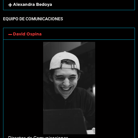
Alexandra Bedoya
EQUIPO DE COMUNICACIONES
David Ospina