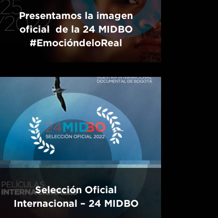
Presentamos la imagen
oficial de la 24 MIDBO
#EmocióndeloReal
Selección Oficial
Internacional – 24 MIDBO