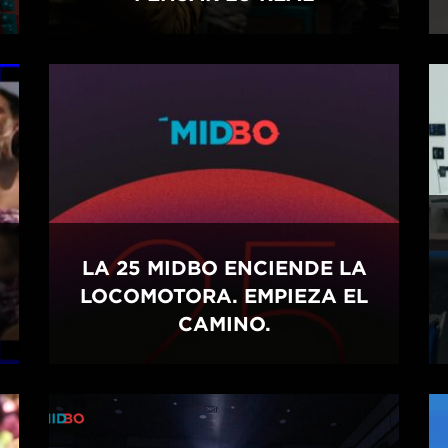
LA 25 MIDBO ENCIENDE LA
LOCOMOTORA. EMPIEZA EL
CAMINO.