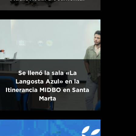
Se llenó la sala «La
Langosta Azul» en la
Itinerancia MIDBO en Santa
Marta