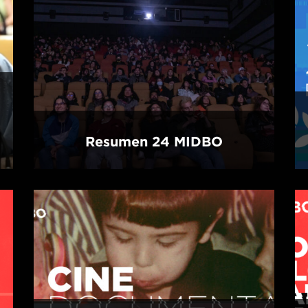
Resumen 24 MIDBO