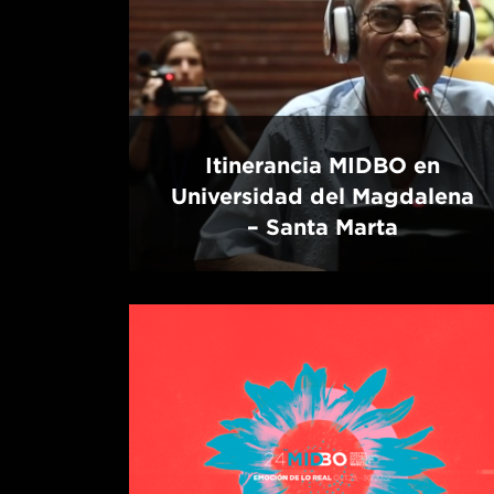
Itinerancia MIDBO en
Universidad del Magdalena
– Santa Marta