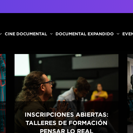
CINE DOCUMENTAL
DOCUMENTAL EXPANDIDO
EVEN
INSCRIPCIONES ABIERTAS:
TALLERES DE FORMACIÓN
PENSAR LO REAL