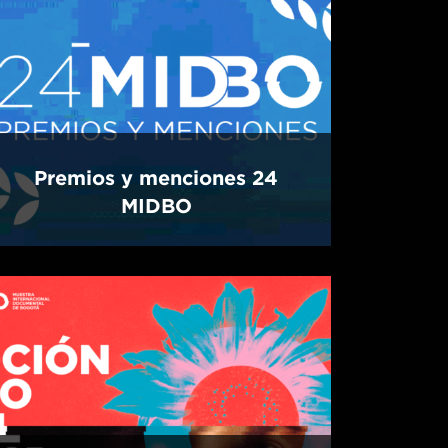
Premios y menciones 24
MIDBO