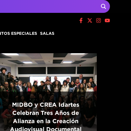
TOS ESPECIALES
SALAS
MIDBO y CREA Idartes
Celebran Tres Años de
Alianza en la Creación
Audiovisual Documental