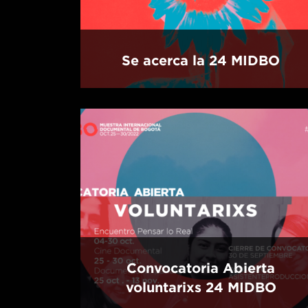
Se acerca la 24 MIDBO
Convocatoria Abierta
voluntarixs 24 MIDBO