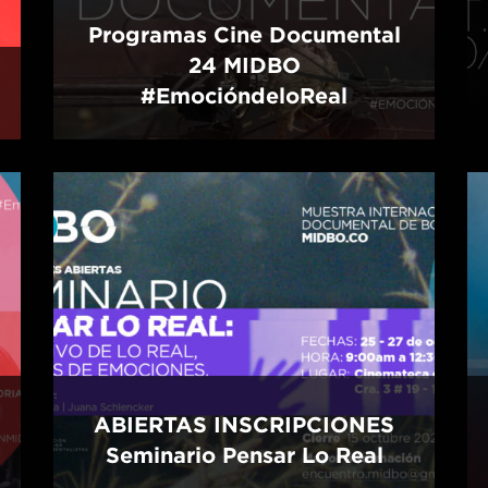
Programas Cine Documental
24 MIDBO
#EmocióndeloReal
ABIERTAS INSCRIPCIONES
Seminario Pensar Lo Real