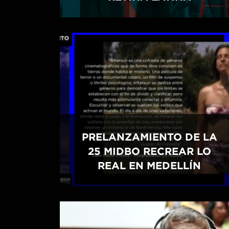
PRELANZAMIENTO DE LA
25 MIDBO RECREAR LO
REAL EN MEDELLÍN