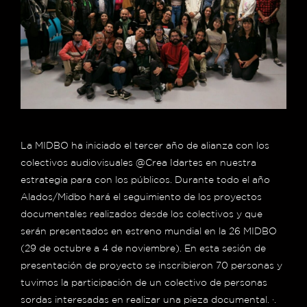
La MIDBO ha iniciado el tercer año de alianza con los
colectivos audiovisuales @Crea Idartes en nuestra
estrategia para con los públicos. Durante todo el año
Alados/Midbo hará el seguimiento de los proyectos
documentales realizados desde los colectivos y que
serán presentados en estreno mundial en la 26 MIDBO
(29 de octubre a 4 de noviembre). En esta sesión de
presentación de proyecto se inscribieron 70 personas y
tuvimos la participación de un colectivo de personas
sordas interesadas en realizar una pieza documental. ·.