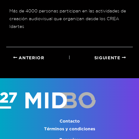
Más de 4000 personas participan en las actividades de
creación audiovisual que organizan desde los CREA
Idartes
ANTERIOR
SIGUIENTE
Contacto
Términos y condiciones