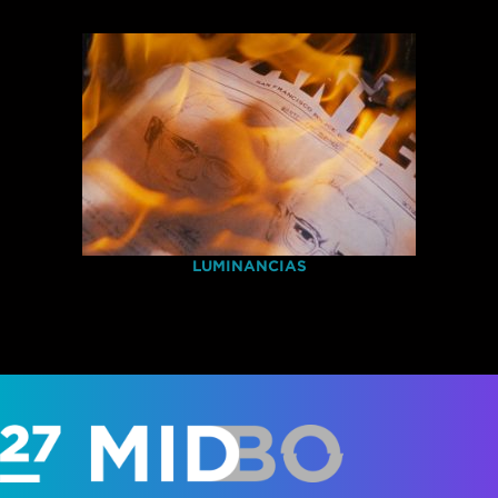
LUMINANCIAS