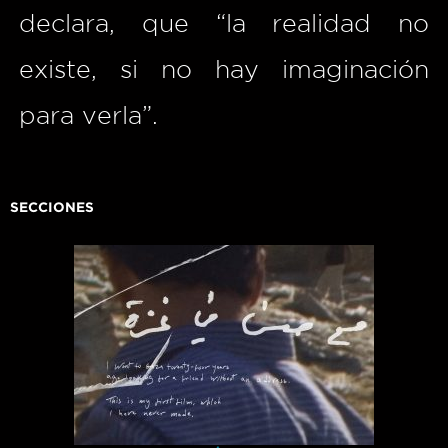
declara, que “la realidad no
existe, si no hay imaginación
para verla”.
SECCIONES