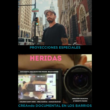
PROYECCIONES ESPECIALES
CREAndo DOCUMENTAL EN LOS BARRIOS