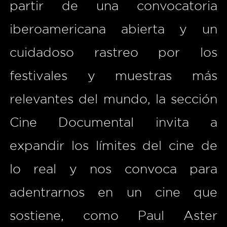
partir de una convocatoria
iberoamericana abierta y un
cuidadoso rastreo por los
festivales y muestras más
relevantes del mundo, la sección
Cine Documental invita a
expandir los límites del cine de
lo real y nos convoca para
adentrarnos en un cine que
sostiene, como Paul Aster