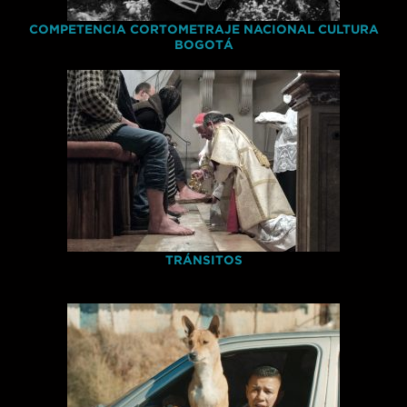
COMPETENCIA CORTOMETRAJE NACIONAL CULTURA
BOGOTÁ
TRÁNSITOS