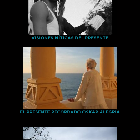
VISIONES MÍTICAS DEL PRESENTE
EL PRESENTE RECORDADO OSKAR ALEGRÍA