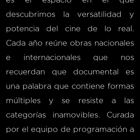
descubrimos la versatilidad y
potencia del cine de lo real.
Cada año reúne obras nacionales
e internacionales que nos
recuerdan que documental es
una palabra que contiene formas
múltiples y se resiste a las
categorías inamovibles. Curada
por el equipo de programación a