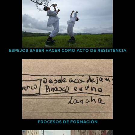
ESPEJOS SABER HACER COMO ACTO DE RESISTENCIA
PROCESOS DE FORMACIÓN