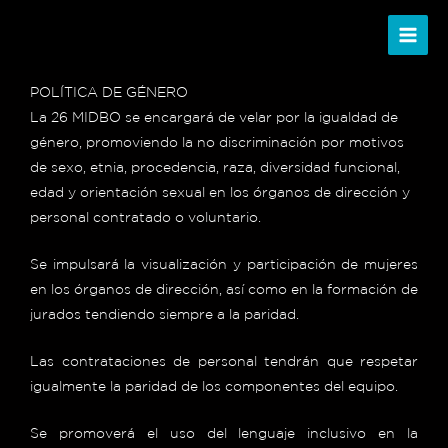
Ir
al
contenido
POLÍTICA DE GÉNERO
La 26 MIDBO se encargará de velar por la igualdad de
género, promoviendo la no discriminación por motivos
de sexo, etnia, procedencia, raza, diversidad funcional,
edad y orientación sexual en los órganos de dirección y
personal contratado o voluntario.
Se impulsará la visualización y participación de mujeres
en los órganos de dirección, así como en la formación de
jurados tendiendo siempre a la paridad.
Las contrataciones de personal tendrán que respetar
igualmente la paridad de los componentes del equipo.
Se promoverá el uso del lenguaje inclusivo en la