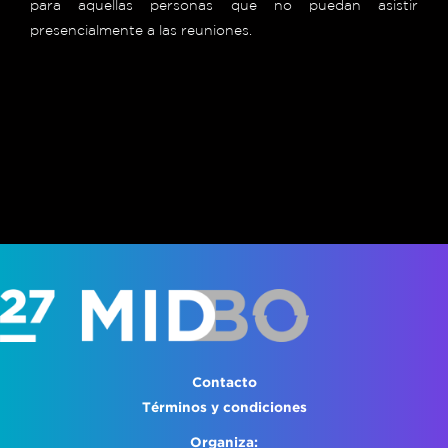
para aquellas personas que no puedan asistir
presencialmente a las reuniones.
Contacto
Términos y condiciones
Organiza: