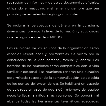
redacción de informes y de otros documentos oficiales,
utilizando el masculino y el femenino siempre que sea
posible y se respeten las reglas gramaticales.
Se incluirá la perspectiva de género en la curaduría,
itinerancias, premios, talleres de formación y actividades
que se organicen desde la MIDBO.
Las reuniones de los equipos de la organización serán
espacios respetuosos y horizontales. Se velará por la
conciliación de la vida personal, familiar y laboral. Los
horarios de las reuniones serán compatibles con la vida
familiar y personal. Las reuniones tendrán una duración
determinada respetando la temporalización establecida
de los puntos del orden del día. Se habilitará un espacio
de cuidados en caso de que algún miembro del equipo
necesite llevar a niños a las reuniones. Se pondrán al
alcance todas las herramientas telemáticas adecuadas