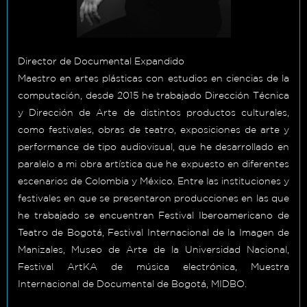
Director de Documental Expandido
Maestro en artes plásticas con estudios en ciencias de la
computación, desde 2015 he trabajado Dirección Técnica
y Dirección de Arte de distintos productos culturales,
como festivales, obras de teatro, exposiciones de arte y
performance de tipo audiovisual, que he desarrollado en
paralelo a mi obra artística que he expuesto en diferentes
escenarios de Colombia y México. Entre las instituciones y
festivales en que se presentaron producciones en las que
he trabajado se encuentran Festival Iberoamericano de
Teatro de Bogotá, Festival Internacional de la Imagen de
Manizales, Museo de Arte de la Universidad Nacional,
Festival ArtKA de música electrónica, Muestra
Internacional de Documental de Bogotá, MIDBO.