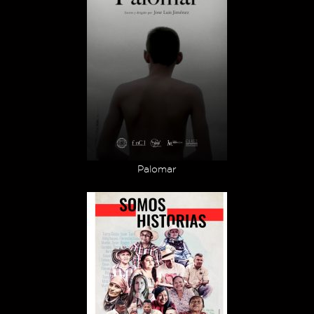
Palomar