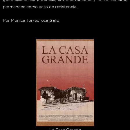
permanece como acto de resistencia.
Por Mónica Torregrosa Gallo
La Casa Grande