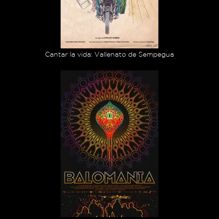
Cantar la vida: Vallenato de Sempegua