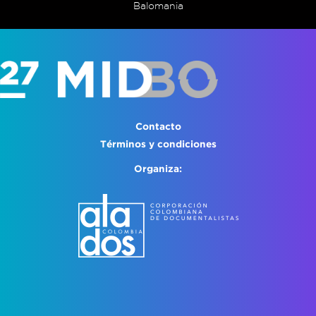
Balomania
Contacto
Términos y condiciones
Organiza: