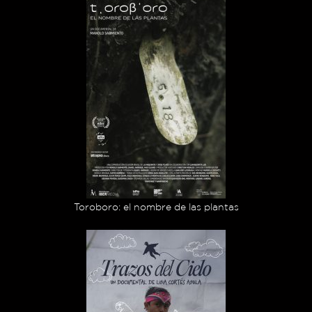
Toroboro: el nombre de las plantas