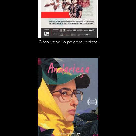
Cimarrona, la palabra resiste