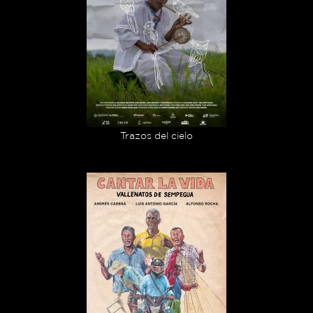
Trazos del cielo