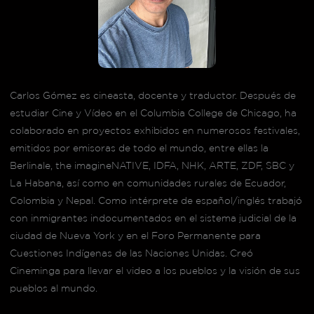
Carlos Gómez es cineasta, docente y traductor. Después de
estudiar Cine y Vídeo en el Columbia College de Chicago, ha
colaborado en proyectos exhibidos en numerosos festivales,
emitidos por emisoras de todo el mundo, entre ellas la
Berlinale, the imagineNATIVE, IDFA, NHK, ARTE, ZDF, SBC y
La Habana, así como en comunidades rurales de Ecuador,
Colombia y Nepal. Como intérprete de español/inglés trabajó
con inmigrantes indocumentados en el sistema judicial de la
ciudad de Nueva York y en el Foro Permanente para
Cuestiones Indígenas de las Naciones Unidas. Creó
Cineminga para llevar el video a los pueblos y la visión de sus
pueblos al mundo.