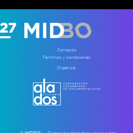
Contacto
Términos y condiciones
Organiza: