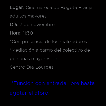
Lugar
: Cinemateca de Bogotá Franja
adultos mayores
Día
: 7 de noviembre
Hora
: 11:30
*Con presencia de los realizadores
*Mediación a cargo del colectivo de
personas mayores del
Centro Día Lourdes
*Función con entrada libre hasta
agotar el aforo.