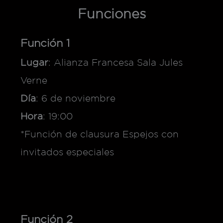
Funciones
Función 1
Lugar
: Alianza Francesa Sala Jules
Verne
Día
: 6 de noviembre
Hora
: 19:00
*Función de clausura Espejos con
invitados especiales
Función 2