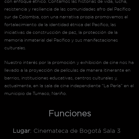
con enfoque étnico. Contamos las historias de vida, lucha,
resistencia y resiliencia de las comunidades afro del Pacífico
sur de Colombia, con una narrativa propia promovemos el
fortalecimiento de la identidad étnica del Pacífico, las
iniciativas de construcción de paz, la protección de la
memoria inmaterial del Pacífico y sus manifestaciones
culturales.
Nuestro interés por la promoción y exhibición de cine nos ha
llevado a la proyección de películas de manera itinerante en
barrios, instituciones educativas, centros culturales y,
actualmente, en la sala de cine independiente “La Perla” en el
municipio de Tumaco, Nariño.
Funciones
Lugar
: Cinemateca de Bogotá Sala 3