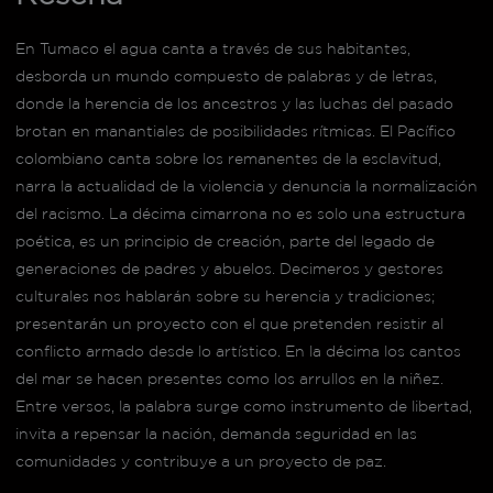
En Tumaco el agua canta a través de sus habitantes,
desborda un mundo compuesto de palabras y de letras,
donde la herencia de los ancestros y las luchas del pasado
brotan en manantiales de posibilidades rítmicas. El Pacífico
colombiano canta sobre los remanentes de la esclavitud,
narra la actualidad de la violencia y denuncia la normalización
del racismo. La décima cimarrona no es solo una estructura
poética, es un principio de creación, parte del legado de
generaciones de padres y abuelos. Decimeros y gestores
culturales nos hablarán sobre su herencia y tradiciones;
presentarán un proyecto con el que pretenden resistir al
conflicto armado desde lo artístico. En la décima los cantos
del mar se hacen presentes como los arrullos en la niñez.
Entre versos, la palabra surge como instrumento de libertad,
invita a repensar la nación, demanda seguridad en las
comunidades y contribuye a un proyecto de paz.