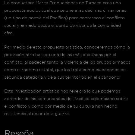
La productora Marea Producciones de Tumaco crea una
propuesta audiovisual que se une a las décimas cimarronas
(un tipo de poesía del Pacífico) para contarnos el conflicto
social y armado desde el punto de vista de la comunidad
afro.
Por medio de esta propuesta artística, conoceremos cómo la
población afro ha sido una de las más afectadas por el
conflicto, al padecer tanto la violencia de los grupos armados
como el racismo estatal, que los trata como ciudadanos de
segunda categoría y deja sus territorios en el abandono.
Esta investigación artística nos revelará lo que podemos
aprender de las comunidades del Pacífico colombiano sobre
el conflicto y cómo por medio de su cultura han hecho
resistencia al dolor de la guerra.
Reseña