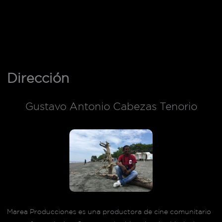
Dirección
Gustavo Antonio Cabezas Tenorio
Marea Producciones es una productora de cine comunitario