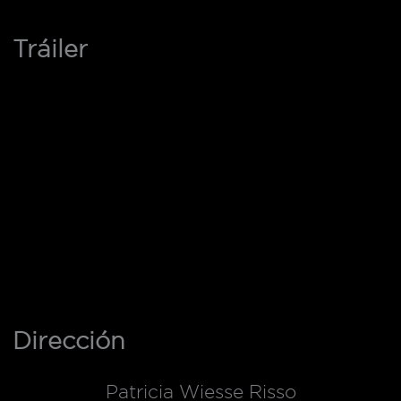
Tráiler
Dirección
Patricia Wiesse Risso