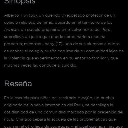
Sinopsis
Alberto Tiwi (55), un querido y respetado profesor de un
colegio religioso de niñas, ubicado en el territorio de los
Awajún, un pueblo originario en la selva norte del Perú,
sobrelleva un juicio que puede condenarlo a cadena
perpetua; mientras Jhany (17), una de sus alumnas a punto
de acabar el colegio, sueña con irse de su comunidad lejos de
la violencia que experimentan en su entorno familiar y que
muchas veces las conduce al suicidio.
Reseña
En la escuela para niñas del territorio Awajún, un pueblo
originario de la selva amazónica del Perú, se despliega la
cotidianidad de una comunidad marcada por la presencia del
río. El Chiriaco separa la escuela de las problemáticas que
ocurren al otro lado de sus aguas y, al igual que las niñas que