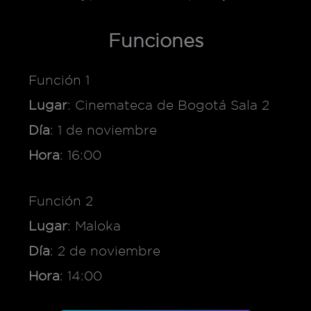
Funciones
Función 1
Lugar
: Cinemateca de Bogotá Sala 2
Día
: 1 de noviembre
Hora
: 16:00
Función 2
Lugar
: Maloka
Día
: 2 de noviembre
Hora
: 14:00