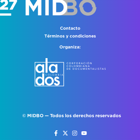
Contacto
Términos y condiciones
Organiza:
©
MIDBO
— Todos los derechos reservados