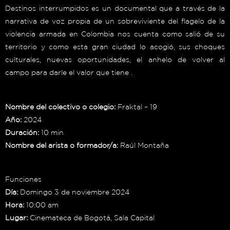
Destinos interrumpidos es un documental que a través de la
narrativa de voz propia de un sobreviviente del flagelo de la
violencia armada en Colombia nos cuenta como salió de su
territorio y como esta gran ciudad lo acogió, sus choques
culturales, nuevas oportunidades, el anhelo de volver al
campo para darle el valor que tiene .
Nombre del colectivo o colegio:
Fraktal – 19
Año:
2024
Duración:
10 min
Nombre del arista o formador/a:
Raúl Montaña
Funciones
Día:
Domingo 3 de noviembre 2024
Hora:
10:00 am
Lugar:
Cinemateca de Bogotá, Sala Capital