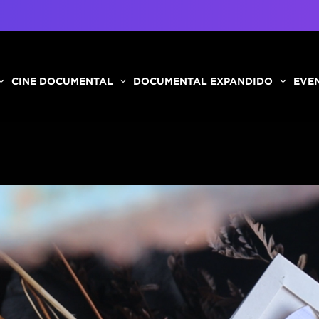
CINE DOCUMENTAL
DOCUMENTAL EXPANDIDO
EVEN