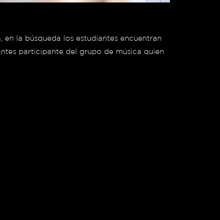
a, en la búsqueda los estudiantes encuentran
antes participante del grupo de música quien