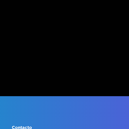
Contacto