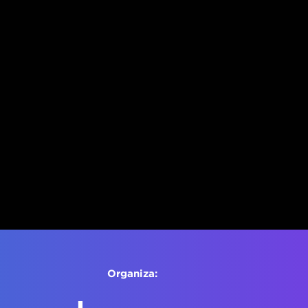
Organiza: