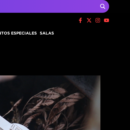
TOS ESPECIALES
SALAS