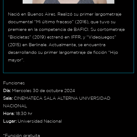
Nació en Buenos Aires. Realizó su primer largometraje
documental “Mi último fracaso” (2016), que tuvo su
premiere en la competencia de BAFICI. Su cortometraje
“Bicicletas” (2019) estrenó en IFFR, y “Videojuegos”
(2015) en Berlinale. Actualmente, se encuentra
desarrollando su primer largometraje de ficción “Hijo
mayor”.
Funciones
Día:
Miercoles 30 de octubre 2024
Sala:
CINEMATECA SALA ALTERNA UNIVERSIDAD
NACIONAL
Hora:
18:30 hr
Lugar:
Universidad Nacional
*Función gratuita