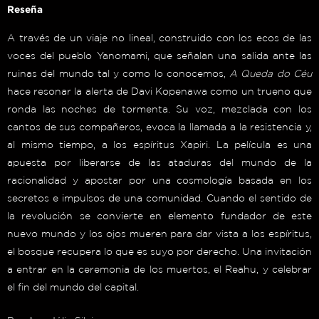
Reseña
A través de un viaje no lineal, construido con los ecos de las
voces del pueblo Yanomami, que señalan una salida ante las
ruinas del mundo tal y como lo conocemos,
A Queda do Céu
hace resonar la alerta de Davi Kopenawa como un trueno que
ronda las noches de tormenta. Su voz, mezclada con los
cantos de sus compañeros, evoca la llamada a la resistencia y,
al mismo tiempo, a los espíritus Xapiri. La película es una
apuesta por liberarse de las ataduras del mundo de la
racionalidad y apostar por una cosmología basada en los
secretos e impulsos de una comunidad. Cuando el sentido de
la revolución se convierte en elemento fundador de este
nuevo mundo y los ojos mueren para dar vista a los espíritus,
el bosque recupera lo que es suyo por derecho. Una invitación
a entrar en la ceremonia de los muertos, el Reahu, y celebrar
el fin del mundo del capital.