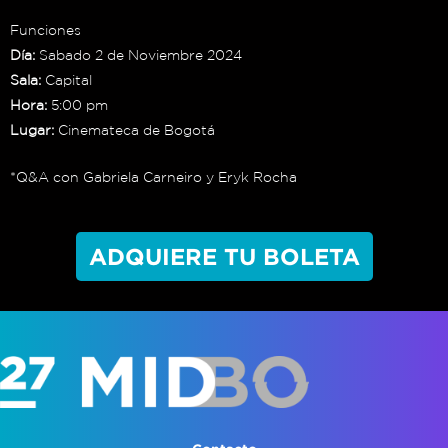
Funciones
Día:
Sabado 2 de Noviembre 2024
Sala:
Capital
Hora:
5:00 pm
Lugar:
Cinemateca de Bogotá
*Q&A con Gabriela Carneiro y Eryk Rocha
ADQUIERE TU BOLETA