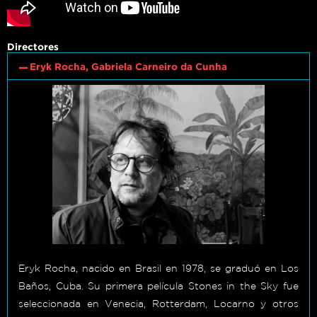
Directores
Eryk Rocha, Gabriela Carneiro da Cunha
Eryk Rocha, nacido en Brasil en 1978, se graduó en Los
Baños, Cuba. Su primera película Stones in the Sky fue
seleccionada en Venecia, Rotterdam, Locarno y otros