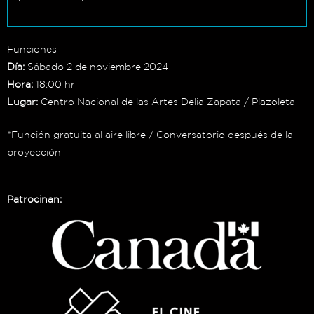
Funciones
Día:
Sábado 2 de noviembre 2024
Hora:
18:00 hr
Lugar:
Centro Nacional de las Artes Delia Zapata / Plazoleta
*Función gratuita al aire libre / Conversatorio después de la
proyección
Patrocinan: