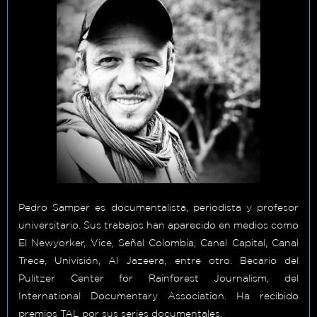
Pedro Samper es documentalista, periodista y profesor
universitario. Sus trabajos han aparecido en medios como
El Newyorker, Vice, Señal Colombia, Canal Capital, Canal
Trece, Univisión, Al Jazeera, entre otro. Becario del
Pulitzer Center for Rainforest Journalism, del
International Documentary Association. Ha recibido
premios TAL por sus series documentales.