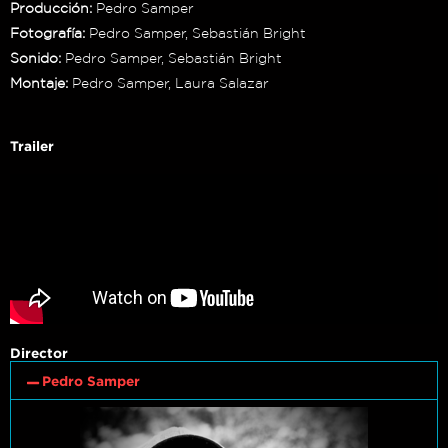
Producción:
Pedro Samper
Fotografía:
Pedro Samper, Sebastián Bright
Sonido:
Pedro Samper, Sebastián Bright
Montaje:
Pedro Samper, Laura Salazar
Trailer
Director
Pedro Samper