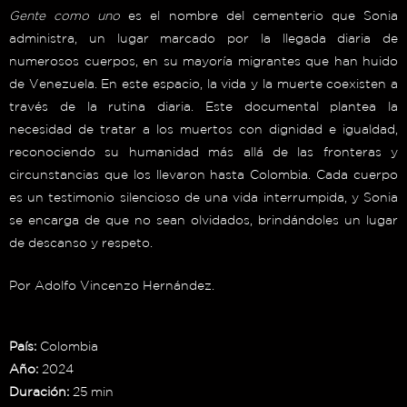
Gente como uno
es el nombre del cementerio que Sonia
administra, un lugar marcado por la llegada diaria de
numerosos cuerpos, en su mayoría migrantes que han huido
de Venezuela. En este espacio, la vida y la muerte coexisten a
través de la rutina diaria. Este documental plantea la
necesidad de tratar a los muertos con dignidad e igualdad,
reconociendo su humanidad más allá de las fronteras y
circunstancias que los llevaron hasta Colombia. Cada cuerpo
es un testimonio silencioso de una vida interrumpida, y Sonia
se encarga de que no sean olvidados, brindándoles un lugar
de descanso y respeto.
Por Adolfo Vincenzo Hernández
.
País:
Colombia
Año:
2024
Duración:
25 min