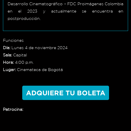
Desarrollo Cinematográfico – FDC Proimágenes Colombia
en el 2023 y actualmente se encuentra en
postproducción.
Funciones
Día:
Lunes 4 de noviembre 2024
Sala:
Capital
Hora:
4:00 p.m.
Lugar:
Cinemateca de Bogotá
ADQUIERE TU BOLETA
Patrocina: