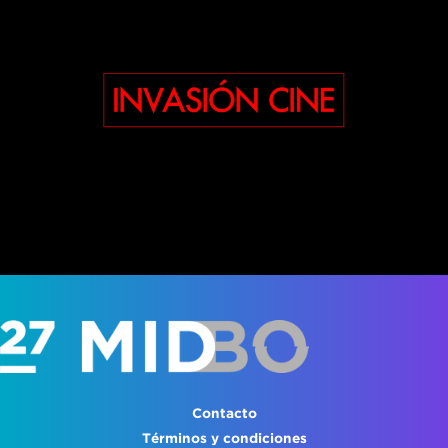
Contacto
Términos y condiciones