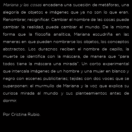
Mariana y las cosas
encadena una sucesión de metáforas, una
alegoría de objetos e imágenes que ya no son lo que eran.
Renombrar, resignificar. Cambiar el nombre de las cosas puede
cambiar la realidad, puede cambiar el mundo. De la misma
forma que la filosofía analítica, Mariana escudriña en las
maneras en que pueden nombrarse los objetos, los conceptos
abstractos. Los duraznos reciben el nombre de cepillo, la
muerte se identifica con la máscara, de manera que “para
todos tiene la máscara una mirada”. Un corto experimental
que intercala imágenes de un hombre y una mujer en blanco y
negro con escenas publicitarias; tejidas con dos voces que se
superponen: el murmullo de Mariana y la voz que explica su
curiosa mirada al mundo y sus planteamientos antes de
dormir.
Por Cristina Rubio.