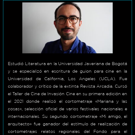
Estudió Literatura en la Universidad Javeriana de Bogotá
y se especializó en escritura de guion para cine en la
Universidad de California, Los Angeles (UCLA). Fue
colaborador y crítico de la extinta Revista Arcadia. Cursó
el Taller de Cine de Invasión Cine en su primera edición en
el 2021 donde realizó el cortometraje «Mariana y las
cosas», selección oficial de varios festivales nacionales e
internacionales. Su segundo cortometraje «Mi amigo, el
arquitecto» fue ganador del estímulo de realización de
cortometrajes relatos regionales del Fondo para el