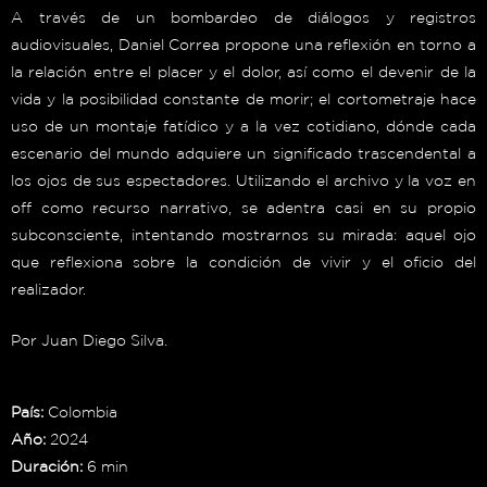
A través de un bombardeo de diálogos y registros
audiovisuales, Daniel Correa propone una reflexión en torno a
la relación entre el placer y el dolor, así como el devenir de la
vida y la posibilidad constante de morir; el cortometraje hace
uso de un montaje fatídico y a la vez cotidiano, dónde cada
escenario del mundo adquiere un significado trascendental a
los ojos de sus espectadores. Utilizando el archivo y la voz en
off como recurso narrativo, se adentra casi en su propio
subconsciente, intentando mostrarnos su mirada: aquel ojo
que reflexiona sobre la condición de vivir y el oficio del
realizador.
Por Juan Diego Silva.
País:
Colombia
Año:
2024
Duración:
6 min