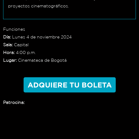
proyectos cinematográficos.
Funciones
Día:
Lunes 4 de noviembre 2024
Sala:
Capital
Hora:
4:00 p.m.
Lugar:
Cinemateca de Bogotá
ADQUIERE TU BOLETA
Patrocina: