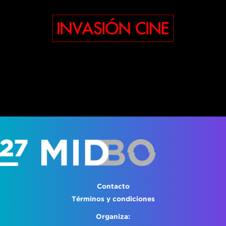
Contacto
Términos y condiciones
Organiza: