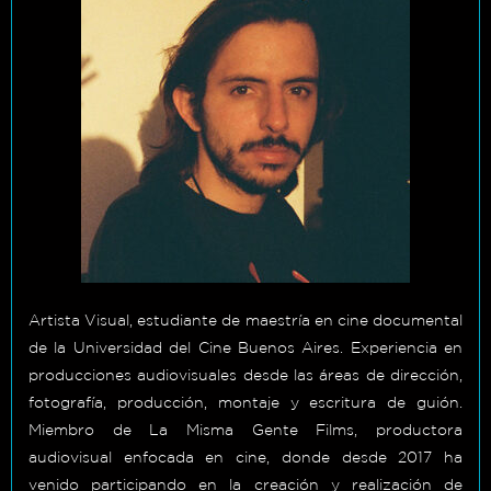
Artista Visual, estudiante de maestría en cine documental
de la Universidad del Cine Buenos Aires. Experiencia en
producciones audiovisuales desde las áreas de dirección,
fotografía, producción, montaje y escritura de guión.
Miembro de La Misma Gente Films, productora
audiovisual enfocada en cine, donde desde 2017 ha
venido participando en la creación y realización de