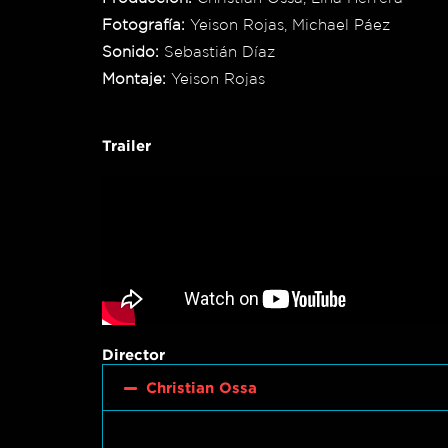
Fotografía:
Yeison Rojas, Michael Páez
Sonido:
Sebastián Díaz
Montaje:
Yeison Rojas
Trailer
Director
Christian Ossa