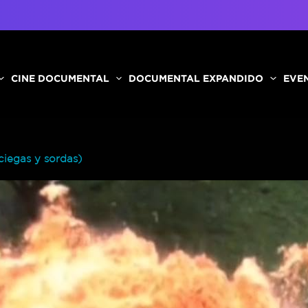
CINE DOCUMENTAL
DOCUMENTAL EXPANDIDO
EVEN
ciegas y sordas)