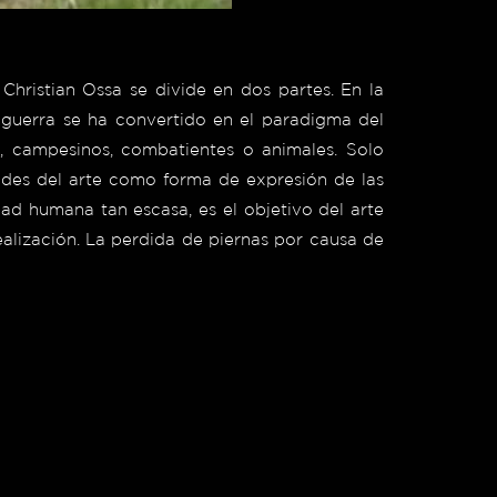
Christian Ossa se divide en dos partes. En la
 guerra se ha convertido en el paradigma del
s, campesinos, combatientes o animales. Solo
idades del arte como forma de expresión de las
ad humana tan escasa, es el objetivo del arte
alización.
La perdida de piernas por causa de