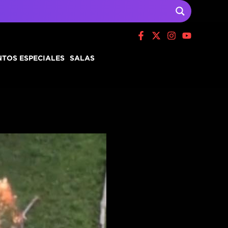
TOS ESPECIALES
SALAS