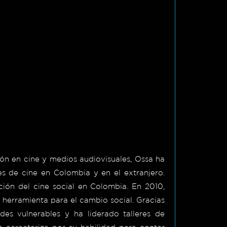
ón en cine y medios audiovisuales, Ossa ha
es de cine en Colombia y en el extranjero.
ión del cine social en Colombia. En 2010,
a herramienta para el cambio social. Gracias
es vulnerables y ha liderado talleres de