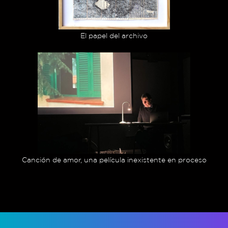
El papel del archivo
Canción de amor, una película inexistente en proceso