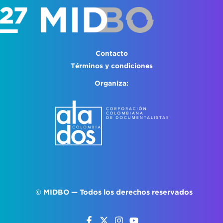
Contacto
Términos y condiciones
Organiza:
©
MIDBO
— Todos los derechos reservados