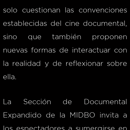
solo cuestionan las convenciones
establecidas del cine documental,
sino que también proponen
nuevas formas de interactuar con
la realidad y de reflexionar sobre
ella.
La Sección de Documental
Expandido de la MIDBO invita a
los espectadores a sumergirse en