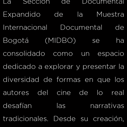
La Sección de Documental
Expandido de la Muestra
Internacional Documental de
Bogotá (MIDBO) se ha
consolidado como un espacio
dedicado a explorar y presentar la
diversidad de formas en que los
autores del cine de lo real
desafían las narrativas
tradicionales. Desde su creación,