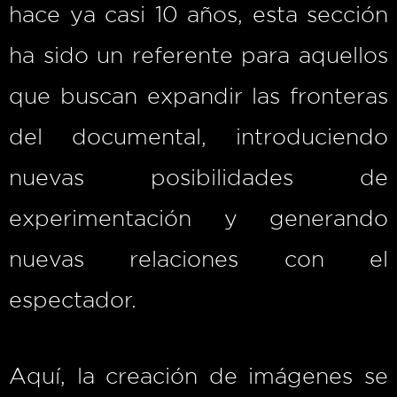
hace ya casi 10 años, esta sección
ha sido un referente para aquellos
que buscan expandir las fronteras
del documental, introduciendo
nuevas posibilidades de
experimentación y generando
nuevas relaciones con el
espectador.
Aquí, la creación de imágenes se