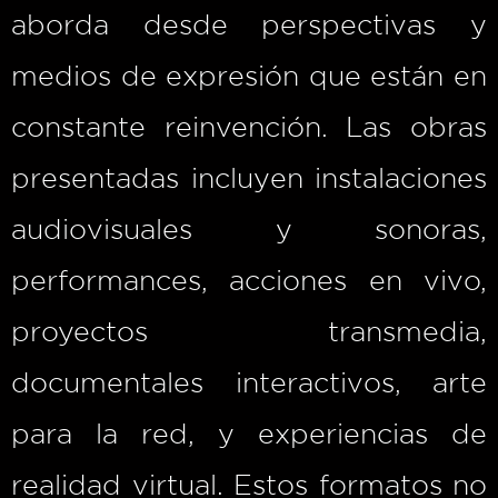
aborda desde perspectivas y
medios de expresión que están en
constante reinvención. Las obras
presentadas incluyen instalaciones
audiovisuales y sonoras,
performances, acciones en vivo,
proyectos transmedia,
documentales interactivos, arte
para la red, y experiencias de
realidad virtual. Estos formatos no