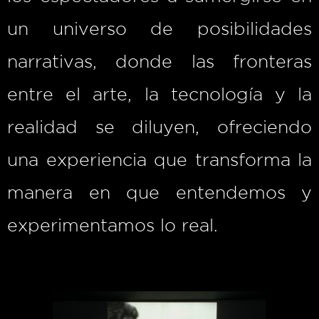
un universo de posibilidades
narrativas, donde las fronteras
entre el arte, la tecnología y la
realidad se diluyen, ofreciendo
una experiencia que transforma la
manera en que entendemos y
experimentamos lo real.