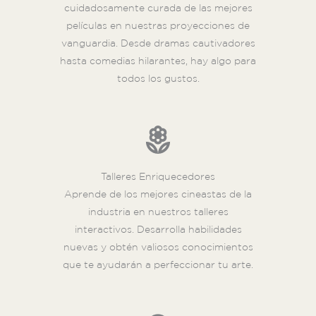
cuidadosamente curada de las mejores
películas en nuestras proyecciones de
vanguardia. Desde dramas cautivadores
hasta comedias hilarantes, hay algo para
todos los gustos.
Talleres Enriquecedores
Aprende de los mejores cineastas de la
industria en nuestros talleres
interactivos. Desarrolla habilidades
nuevas y obtén valiosos conocimientos
que te ayudarán a perfeccionar tu arte.