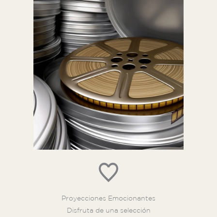
Proyecciones Emocionantes
Disfruta de una selección