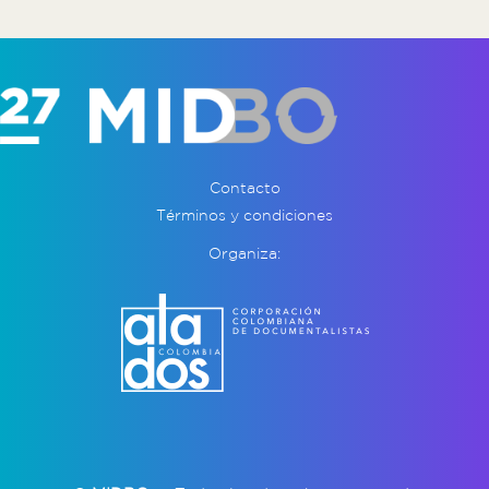
Contacto
Términos y condiciones
Organiza: