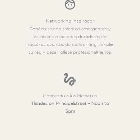
Networking Inspirador
Conéctate con talentos emergentes y
establece relaciones duraderas en
nuestros eventos de networking. Amplía
tu red y desarróllate profesionalmente.
Honrando a los Maestros
Tiendas on Principalstreet – Noon to
3pm