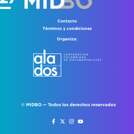
Contacto
Términos y condiciones
Organiza:
©
MIDBO
— Todos los derechos reservados