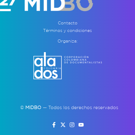
Contacto
Términos y condiciones
Organiza:
©
MIDBO
— Todos los derechos reservados