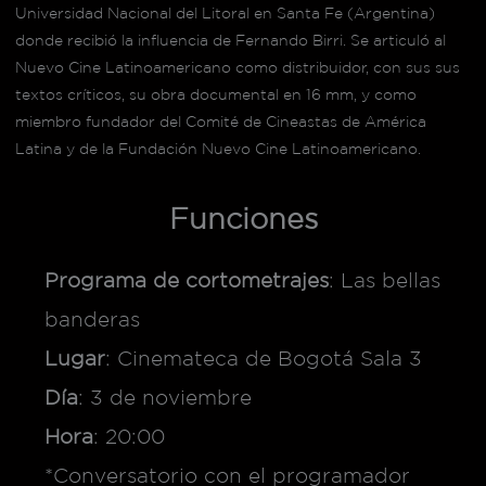
Universidad Nacional del Litoral en Santa Fe (Argentina)
donde recibió la influencia de Fernando Birri. Se articuló al
Nuevo Cine Latinoamericano como distribuidor, con sus sus
textos críticos, su obra documental en 16 mm, y como
miembro fundador del Comité de Cineastas de América
Latina y de la Fundación Nuevo Cine Latinoamericano.
Funciones
Programa de cortometrajes
: Las bellas
banderas
Lugar
: Cinemateca de Bogotá Sala 3
Día
: 3 de noviembre
Hora
: 20:00
*Conversatorio con el programador