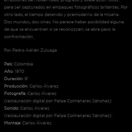
para ser capturados en empaques fotográficos brillantes. Por
otro lado, el tiempo detenido y premoderno de la miseria.
Dos mundos, dos cines. No parece haber posibilidad alguna
de que se encuentren o se reconozcan; se abre paso la
confrontación.
Por Pedro Adrián Zuluaga
País
: Colombia
Año
: 1970
Duración
: 6′
Producción
: Carlos Álvarez
Fotografía
: Carlos Álvarez
(restauración digital por Felipe Colmenares Sánchez)
Sonido
: Carlos Álvarez
(restauración digital por Felipe Colmenares Sánchez)
Montaje
: Carlos Álvarez