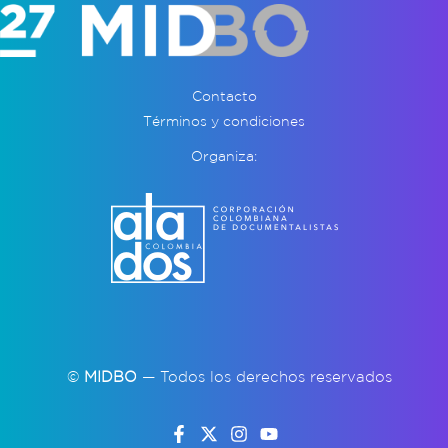
Contacto
Términos y condiciones
Organiza:
©
MIDBO
— Todos los derechos reservados