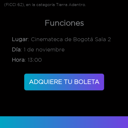
(FICCI 62), en la categoría Tierra Adentro.
Funciones
Lugar
: Cinemateca de Bogotá Sala 2
Día
: 1 de noviembre
Hora
: 13:00
ADQUIERE TU BOLETA