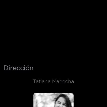
Dirección
Tatiana Mahecha