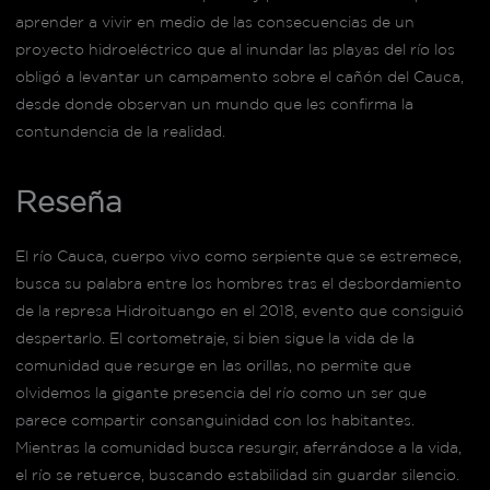
aprender a vivir en medio de las consecuencias de un
proyecto hidroeléctrico que al inundar las playas del río los
obligó a levantar un campamento sobre el cañón del Cauca,
desde donde observan un mundo que les confirma la
contundencia de la realidad.
Reseña
El río Cauca, cuerpo vivo como serpiente que se estremece,
busca su palabra entre los hombres tras el desbordamiento
de la represa Hidroituango en el 2018, evento que consiguió
despertarlo. El cortometraje, si bien sigue la vida de la
comunidad que resurge en las orillas, no permite que
olvidemos la gigante presencia del río como un ser que
parece compartir consanguinidad con los habitantes.
Mientras la comunidad busca resurgir, aferrándose a la vida,
el río se retuerce, buscando estabilidad sin guardar silencio.