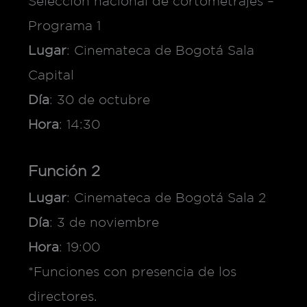
Selección nacional de cortometrajes –
Programa 1
Lugar
: Cinemateca de Bogotá Sala
Capital
Día
: 30 de octubre
Hora
: 14:30
Función 2
Lugar
: Cinemateca de Bogotá Sala 2
Día
: 3 de noviembre
Hora
: 19:00
*Funciones con presencia de los
directores.