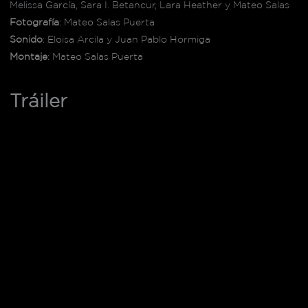
Melissa García, Sara I. Betancur, Lara Heather y Mateo Salas
Fotografía
: Mateo Salas Puerta
Sonido
: Eloisa Arcila y Juan Pablo Hormiga
Montaje
: Mateo Salas Puerta
Tráiler