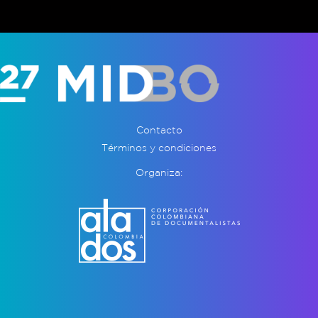
Contacto
Términos y condiciones
Organiza: