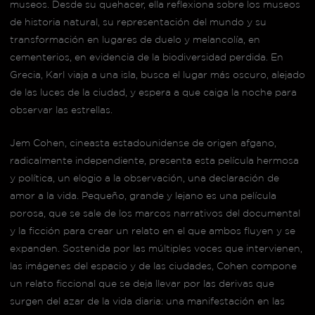
museos. Desde su quehacer, ella reflexiona sobre los museos
de historia natural, su representación del mundo y su
transformación en lugares de duelo y melancolía, en
cementerios, en evidencia de la biodiversidad perdida. En
Grecia, Karl viaja a una isla, busca el lugar más oscuro, alejado
de las luces de la ciudad, y espera a que caiga la noche para
observar las estrellas.
Jem Cohen, cineasta estadounidense de origen afgano,
radicalmente independiente, presenta esta película hermosa
y política, un elogio a la observación, una declaración de
amor a la vida. Pequeño, grande y lejano es una película
porosa, que se sale de los marcos narrativos del documental
y la ficción para crear un relato en el que ambos fluyen y se
expanden. Sostenida por las múltiples voces que intervienen,
las imágenes del espacio y de las ciudades, Cohen compone
un relato ficcional que se deja llevar por las derivas que
surgen del azar de la vida diaria: una manifestación en las