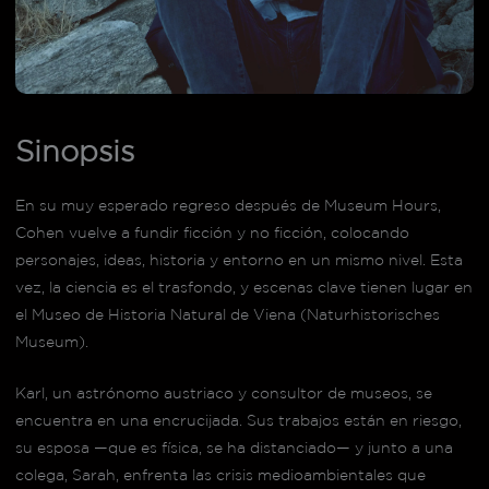
Sinopsis
En su muy esperado regreso después de Museum Hours,
Cohen vuelve a fundir ficción y no ficción, colocando
personajes, ideas, historia y entorno en un mismo nivel. Esta
vez, la ciencia es el trasfondo, y escenas clave tienen lugar en
el Museo de Historia Natural de Viena (Naturhistorisches
Museum).
Karl, un astrónomo austriaco y consultor de museos, se
encuentra en una encrucijada. Sus trabajos están en riesgo,
su esposa —que es física, se ha distanciado— y junto a una
colega, Sarah, enfrenta las crisis medioambientales que