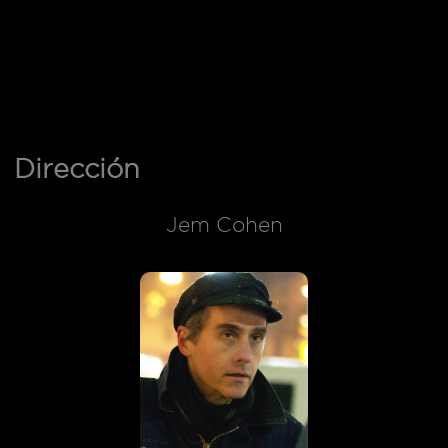
Dirección
Jem Cohen