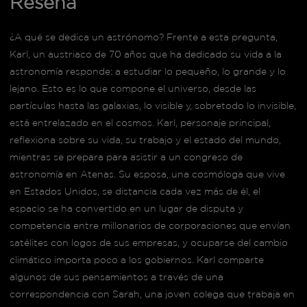
Reseña
¿A qué se dedica un astrónomo? Frente a esta pregunta,
Karl, un austriaco de 70 años que ha dedicado su vida a la
astronomía responde: a estudiar lo pequeño, lo grande y lo
lejano. Esto es lo que compone el universo, desde las
partículas hasta las galaxias, lo visible y, sobretodo lo invisible,
está entrelazado en el cosmos. Karl, personaje principal,
reflexiona sobre su vida, su trabajo y el estado del mundo,
mientras se prepara para asistir a un congreso de
astronomía en Atenas. Su esposa, una cosmóloga que vive
en Estados Unidos, se distancia cada vez más de él, el
espacio se ha convertido en un lugar de disputa y
competencia entre millonarios de corporaciones que envían
satélites con logos de sus empresas, y ocuparse del cambio
climático importa poco a los gobiernos. Karl comparte
algunos de sus pensamientos a través de una
correspondencia con Sarah, una joven colega que trabaja en