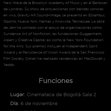
Next Wave de la Brooklyn Academy of Music y en el Barbican
de Londres. Su show de proyecciones con bandas sonoras
en vivo, Gravity Hill Sound+Image, se presentó en Estambul,
Oporto, Nueva York, Nantes y Knoxville, Tennessee. La obra
de Jem ha contado con el apoyo de organizaciones como
Sundance Art of Nonfiction, las fundaciones Guggenheim,
Alpert y Creative Capital, así como la New York Foundation
for the Arts. Sus premios incluyen el Independent Spirit
Award y el Persistence of Vision Award de la San Francisco
Film Society. Cohen ha realizado residencias en MacDowell y
Yaddo.
Funciones
Lugar
: Cinemateca de Bogotá Sala 2
Día
: 6 de noviembre