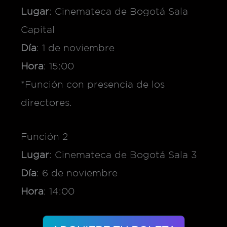
Lugar
: Cinemateca de Bogotá Sala
Capital
Día
: 1 de noviembre
Hora
: 15:00
*Función con presencia de los
directores.
Función 2
Lugar
: Cinemateca de Bogotá Sala 3
Día
: 6 de noviembre
Hora
: 14:00