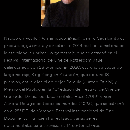
Nacido en Recife (Pernambuco, Brasil), Camilo Cavalcante es
productor, guionista y director. En 2014 realizó La historia de
la eternidad, su primer largometraje, que se estrenó en el
Festival Internacional de Cine de Rotterdam y fue
galardonado con 28 premios. En 2020, estrenó su segundo
largometraje, King Kong en Asunción, que obtuvo 18
premios, entre ellos el de Mejor Película (Jurado Oficial) y
Premio del Público en la 48ª edición del Festival de Cine de
Gramado. Dirigió los documentales Beco (2019) y Rua
Aurora-Refúgio de todos os mundos (2023), que se estrenó
en el 28º É Tudo Verdade-Festival Internacional de Cine
Documental. También ha realizado varias series
documentales para televisión y 14 cortometrajes.