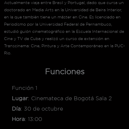
Actualmente viaja entre Brasil y Portugal, dado que cursa un
doctorado en Media Arts en la Universidad de Beira Interior,
en la que también tiene un máster en Cine. Es licenciado en
Periodismo por la Universidad Federal de Pernambuco,
estudió guión cinematográfico en la Escuela Internacional de
Cine y TV de Cuba y realizó un curso de extensión en
Transcinema: Cine, Pintura y Arte Contemporáneo en la PUC-
Rio.
Funciones
Función 1
Lugar
: Cinemateca de Bogotá Sala 2
Día
: 30 de octubre
Hora
: 13:00