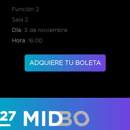
Función 2
Sala 2
Día
: 3 de noviembre
Hora
: 16:00
ADQUIERE TU BOLETA