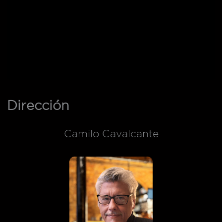
Dirección
Camilo Cavalcante