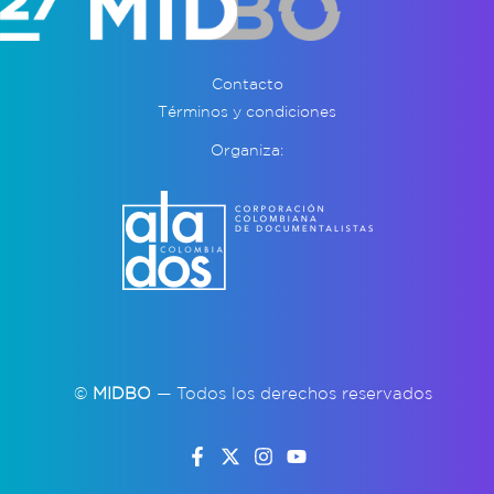
Contacto
Términos y condiciones
Organiza:
©
MIDBO
— Todos los derechos reservados