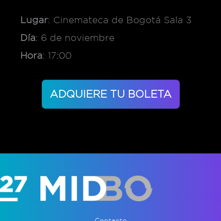
Lugar
: Cinemateca de Bogotá Sala 3
Día
: 6 de noviembre
Hora
: 17:00
ADQUIERE TU BOLETA
Contacto