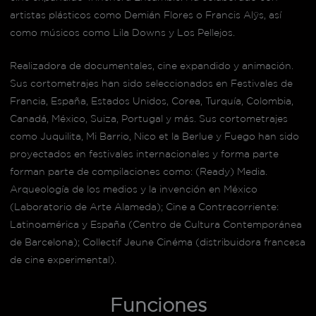
artistas plásticos como Demián Flores o Francis Alÿs, así
como músicos como Lila Downs y Los Pellejos.
Realizadora de documentales, cine expandido y animación.
Sus cortometrajes han sido seleccionados en Festivales de
Francia, España, Estados Unidos, Corea, Turquía, Colombia,
Canadá, México, Suiza, Portugal y más. Sus cortometrajes
como Juquilita, Mi Barrio, Nico et la Berlue y Fuego han sido
proyectados en festivales internacionales y forma parte
forman parte de compilaciones como: (Ready) Media.
Arqueología de los medios y la invención en México
(Laboratorio de Arte Alameda); Cine a Contracorriente:
Latinoamérica y España (Centro de Cultura Contemporánea
de Barcelona); Collectif Jeune Cinéma (distribuidora francesa
de cine experimental).
Funciones