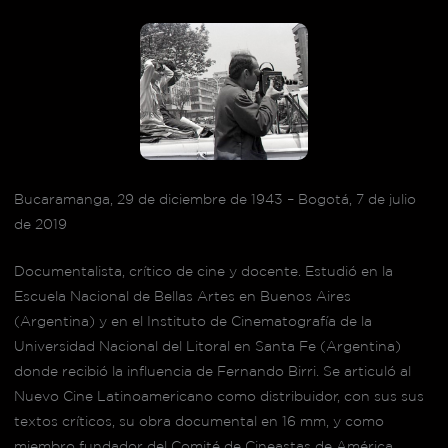
Bucaramanga, 29 de diciembre de 1943 – Bogotá, 7 de julio
de 2019
Documentalista, crítico de cine y docente. Estudió en la
Escuela Nacional de Bellas Artes en Buenos Aires
(Argentina) y en el Instituto de Cinematografía de la
Universidad Nacional del Litoral en Santa Fe (Argentina)
donde recibió la influencia de Fernando Birri. Se articuló al
Nuevo Cine Latinoamericano como distribuidor, con sus sus
textos críticos, su obra documental en 16 mm, y como
miembro fundador del Comité de Cineastas de América