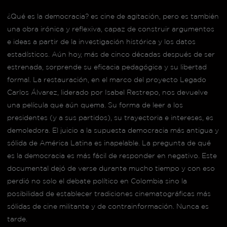
¿Qué es la democracia? es cine de agitación, pero es también
una obra irónica y reflexiva, capaz de construir argumentos
e ideas a partir de la investigación histórica y los datos
estadísticos. Aún hoy, más de cinco décadas después de ser
estrenada, sorprende su eficacia pedagógica y su libertad
formal. La restauración, en el marco del proyecto Legado
Carlos Álvarez, liderado por Isabel Restrepo, nos devuelve
una película que aún quema. Su forma de leer a los
presidentes (y a sus partidos), su trayectoria e intereses, es
demoledora. El juicio a la supuesta democracia más antigua y
sólida de América Latina es inapelable. La pregunta de qué
es la democracia es más fácil de responder en negativo. Este
documental dejó de verse durante mucho tiempo y con eso
perdió no solo el debate político en Colombia sino la
posibilidad de establecer tradiciones cinematográficas más
sólidas de cine militante y de contrainformación. Nunca es
tarde.