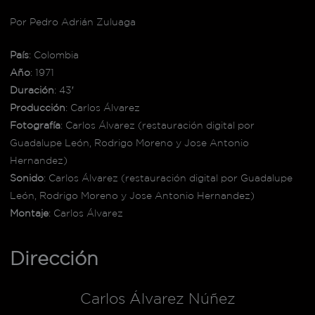
Por Pedro Adrián Zuluaga
País
: Colombia
Año
: 1971
Duración
: 43′
Producción
: Carlos Álvarez
Fotografía
: Carlos Álvarez (restauración digital por
Guadalupe León, Rodrigo Moreno y Jose Antonio
Hernandez)
Sonido
: Carlos Álvarez (restauración digital por Guadalupe
León, Rodrigo Moreno y Jose Antonio Hernandez)
Montaje
: Carlos Álvarez
Dirección
Carlos Álvarez Núñez