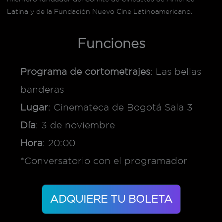
Latina y de la Fundación Nuevo Cine Latinoamericano.
Funciones
Programa de cortometrajes
: Las bellas
banderas
Lugar
: Cinemateca de Bogotá Sala 3
Día
: 3 de noviembre
Hora
: 20:00
*Conversatorio con el programador
ADQUIERE TU BOLETA