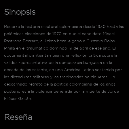
Sinopsis
Recorre la historia electoral colombiana desde 1930 hasta las
polémicas elecciones de 1970 en que el candidato Misael
Pastrana Borrero, a última hora le ganó a Gustavo Rojas
Pinilla en el traumático domingo 19 de abril de ese año. El
documental plantea también una reflexión crítica sobre la
validez representativa de la democracia burguesa en la
década de los setenta, en una América Latina sostenida por
las dictaduras militares y las trapisondas politiqueras. Un
descarnado retrato de la política colombiana de los años
posteriores a la violencia generada por la muerte de Jorge
Eliécer Gaitán.
Reseña