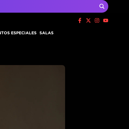
TOS ESPECIALES
SALAS