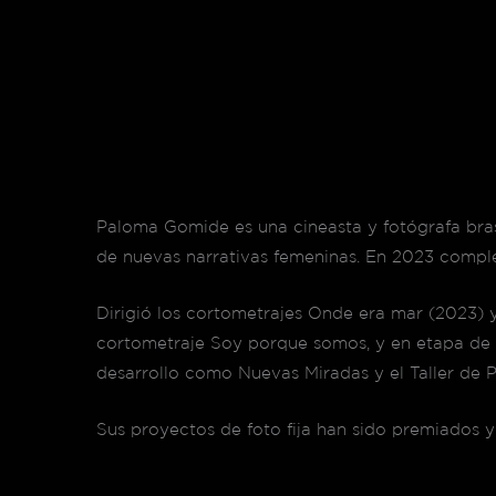
Paloma Gomide es una cineasta y fotógrafa bra
de nuevas narrativas femeninas. En 2023 complet
Dirigió los cortometrajes Onde era mar (2023) 
cortometraje Soy porque somos, y en etapa de d
desarrollo como Nuevas Miradas y el Taller de 
Sus proyectos de foto fija han sido premiados y 