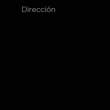
Dirección