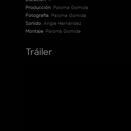
Producción
: Paloma Gomide
Fotografía
: Paloma Gomide
Sonido
: Angie Hernández
Montaje
: Paloma Gomide
Tráiler