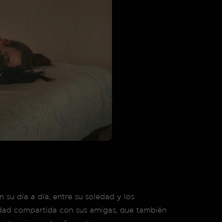
 su día a día, entre su soledad y los
oledad compartida con sus amigas, que también