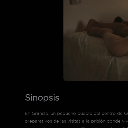
Sinopsis
En Granizo, un pequeño pueblo del centro de Cuba
preparativos de las visitas a la prisión donde 