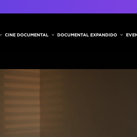
CINE DOCUMENTAL
DOCUMENTAL EXPANDIDO
EVEN