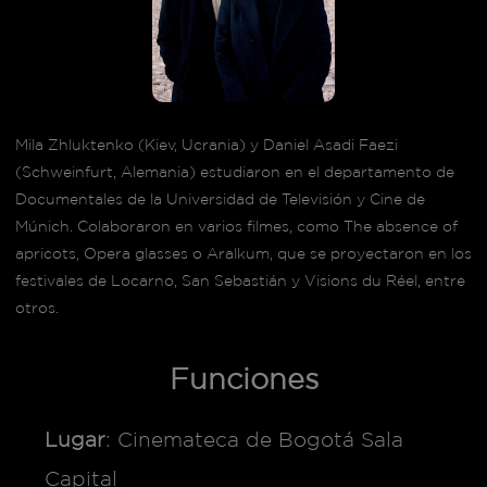
Mila Zhluktenko (Kiev, Ucrania) y Daniel Asadi Faezi
(Schweinfurt, Alemania) estudiaron en el departamento de
Documentales de la Universidad de Televisión y Cine de
Múnich. Colaboraron en varios filmes, como The absence of
apricots, Opera glasses o Aralkum, que se proyectaron en los
festivales de Locarno, San Sebastián y Visions du Réel, entre
otros.
Funciones
Lugar
: Cinemateca de Bogotá Sala
Capital