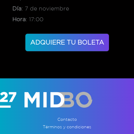
Día
: 7 de noviembre
Hora
: 17:00
ADQUIERE TU BOLETA
Contacto
Términos y condiciones