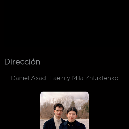
Dirección
Daniel Asadi Faezi y Mila Zhluktenko