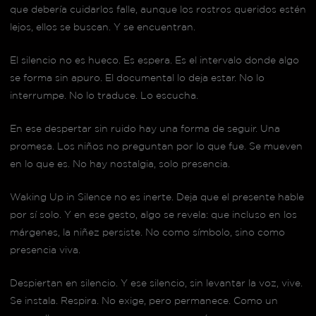
que debería cuidarlos falle, aunque los rostros queridos estén
lejos, ellos se buscan. Y se encuentran.
El silencio no es hueco. Es espera. Es el intervalo donde algo
se forma sin apuro. El documental lo deja estar. No lo
interrumpe. No lo traduce. Lo escucha.
En ese despertar sin ruido hay una forma de seguir. Una
promesa. Los niños no preguntan por lo que fue. Se mueven
en lo que es. No hay nostalgia, solo presencia.
Waking Up in Silence no es inerte. Deja que el presente hable
por sí solo. Y en ese gesto, algo se revela: que incluso en los
márgenes, la niñez persiste. No como símbolo, sino como
presencia viva.
Despiertan en silencio. Y ese silencio, sin levantar la voz, vive.
Se instala. Respira. No exige, pero permanece. Como un