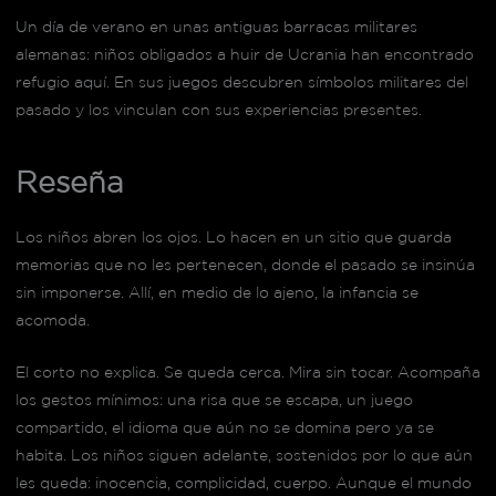
Un día de verano en unas antiguas barracas militares
alemanas: niños obligados a huir de Ucrania han encontrado
refugio aquí. En sus juegos descubren símbolos militares del
pasado y los vinculan con sus experiencias presentes.
Reseña
Los niños abren los ojos. Lo hacen en un sitio que guarda
memorias que no les pertenecen, donde el pasado se insinúa
sin imponerse. Allí, en medio de lo ajeno, la infancia se
acomoda.
El corto no explica. Se queda cerca. Mira sin tocar. Acompaña
los gestos mínimos: una risa que se escapa, un juego
compartido, el idioma que aún no se domina pero ya se
habita. Los niños siguen adelante, sostenidos por lo que aún
les queda: inocencia, complicidad, cuerpo. Aunque el mundo