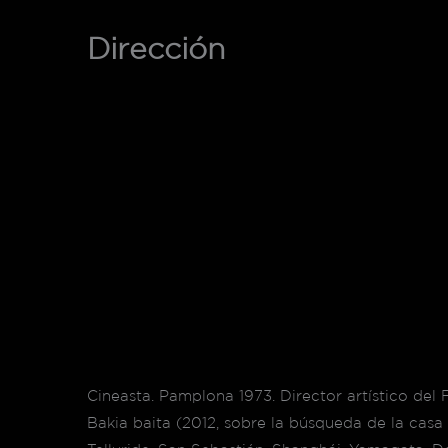
Dirección
Cineasta. Pamplona 1973. Director artístico de
Bakia baita (2012, sobre la búsqueda de la cas