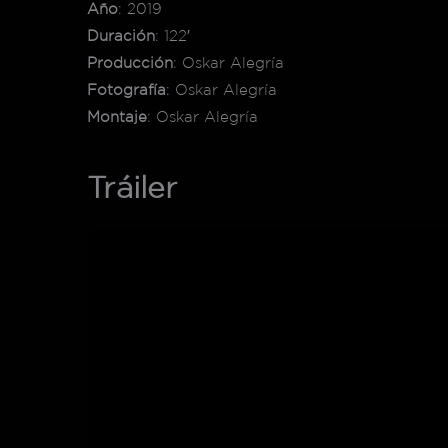
Año
: 2019
Duración
: 122′
Producción
: Oskar Alegría
Fotografía
: Oskar Alegría
Montaje
: Oskar Alegría
Tráiler