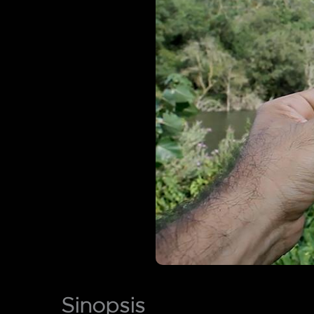
Sinopsis