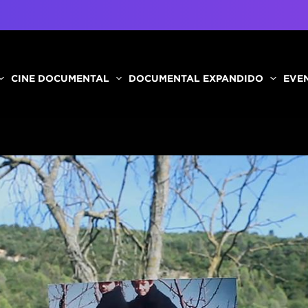
CINE DOCUMENTAL
DOCUMENTAL EXPANDIDO
EVEN