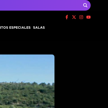
TOS ESPECIALES
SALAS