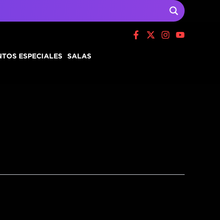
TOS ESPECIALES
SALAS