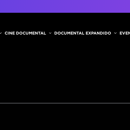
CINE DOCUMENTAL
DOCUMENTAL EXPANDIDO
EVEN