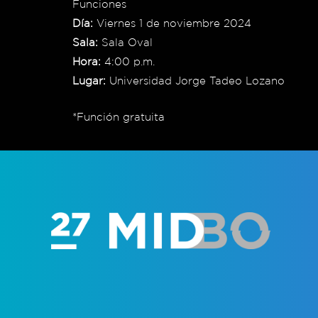
Funciones
Día:
Viernes 1 de noviembre 2024
Sala:
Sala Oval
Hora:
4:00 p.m.
Lugar:
Universidad Jorge Tadeo Lozano
*Función gratuita