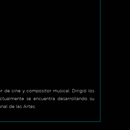
 de cine y compositor musical. Dirigió los
Actualmente se encuentra desarrollando su
al de las Artes.