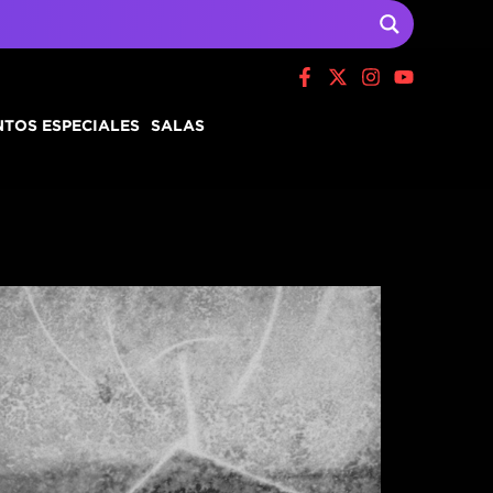
TOS ESPECIALES
SALAS