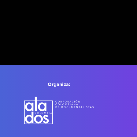
Organiza: