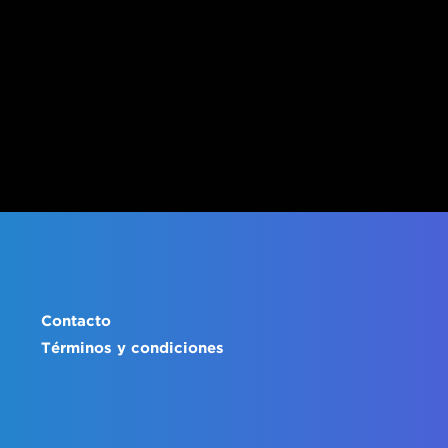
Contacto
Términos y condiciones