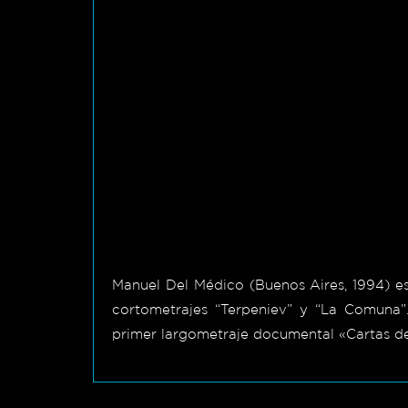
Manuel Del Médico (Buenos Aires, 1994) es
cortometrajes “Terpeniev” y “La Comuna”.
primer largometraje documental «Cartas de