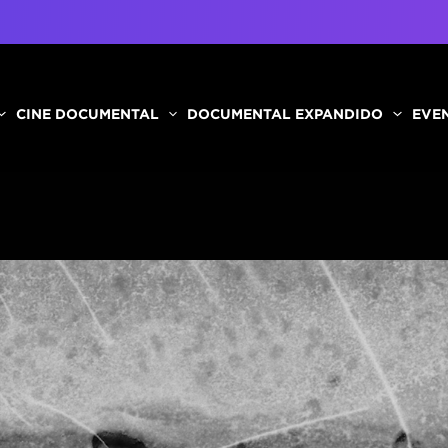
CINE DOCUMENTAL
DOCUMENTAL EXPANDIDO
EVEN