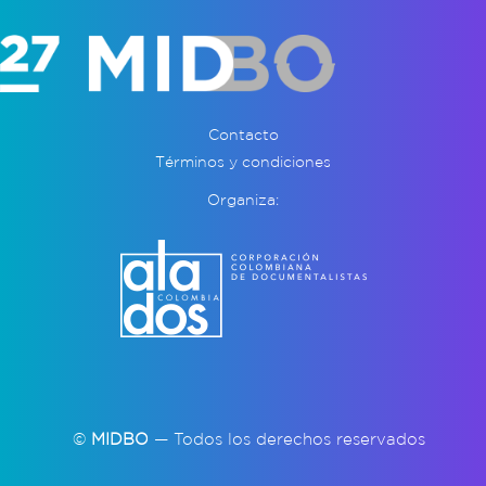
Contacto
Términos y condiciones
Organiza:
©
MIDBO
— Todos los derechos reservados