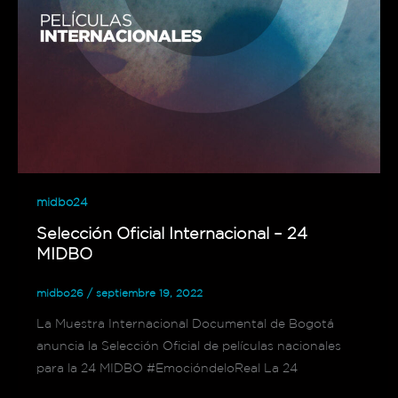
midbo24
Selección Oficial Internacional – 24
MIDBO
midbo26
/
septiembre 19, 2022
La Muestra Internacional Documental de Bogotá
anuncia la Selección Oficial de películas nacionales
para la 24 MIDBO #EmocióndeloReal La 24