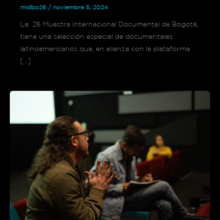
midbo26
/
noviembre 5, 2024
La 26 Muestra Internacional Documental de Bogotá,
tiene una selección especial de documentales
latinoamericanos que, en alianza con la plataforma
[…]