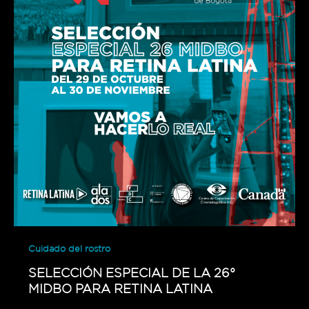
Cuidado del rostro
SELECCIÓN ESPECIAL DE LA 26°
MIDBO PARA RETINA LATINA