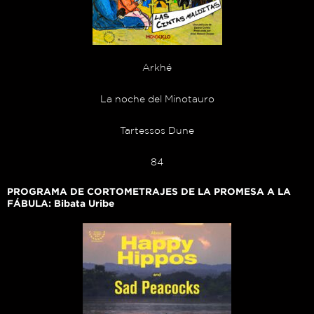
Arkhé
La noche del Minotauro
Tartessos Dune
84
PROGRAMA DE CORTOMETRAJES DE LA PROMESA A LA
FÁBULA: Bibata Uribe