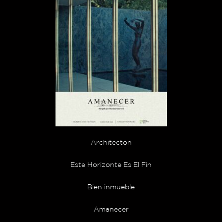
Architecton
Este Horizonte Es El Fin
Bien inmueble
Amanecer