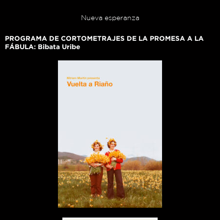
Nueva esperanza
PROGRAMA DE CORTOMETRAJES DE LA PROMESA A LA
FÁBULA: Bibata Uribe