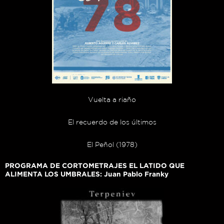
Vuelta a riaño
El recuerdo de los últimos
El Peñol (1978)
PROGRAMA DE CORTOMETRAJES EL LATIDO QUE
ALIMENTA LOS UMBRALES: Juan Pablo Franky