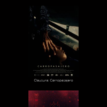
Clausura: Carropasajero