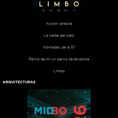
Acción directa
La caida del cielo
Nómadas de la 57
Partió de mí un barco llevándome
Limbo
ARQUITECTURAS