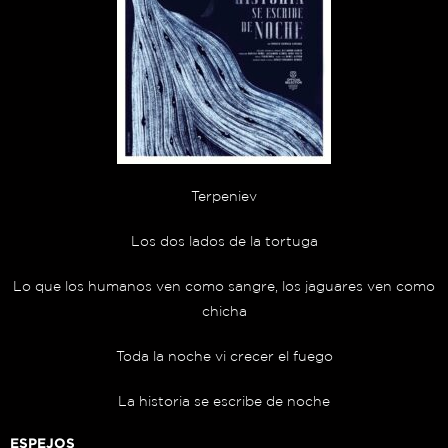
Terpeniev
Los dos lados de la tortuga
Lo que los humanos ven como sangre, los jaguares ven como
chicha
Toda la noche vi crecer el fuego
La historia se escribe de noche
ESPEJOS