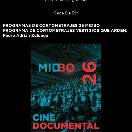
Sede De Río
PROGRAMAS DE CORTOMETRAJES 26 MIDBO
PROGRAMA DE CORTOMETRAJES VESTIGIOS QUE ARDEN:
Pedro Adrian Zuluaga