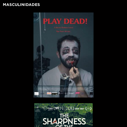
MASCULINIDADES