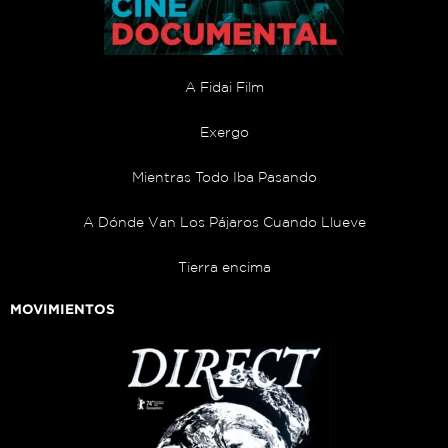
A Fidai Film
Exergo
Mientras Todo Iba Pasando
A Dónde Van Los Pájaros Cuando Llueve
Tierra encima
MOVIMIENTOS