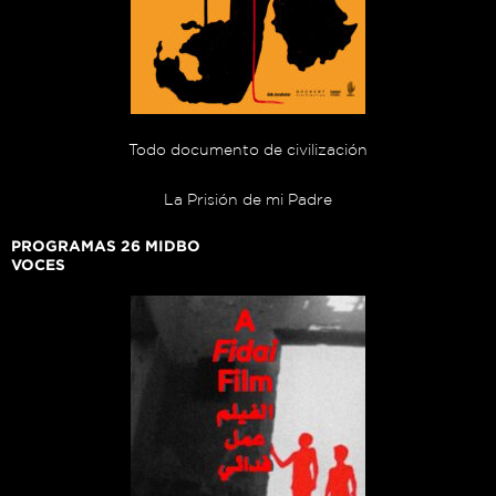
Todo documento de civilización
La Prisión de mi Padre
PROGRAMAS 26 MIDBO
VOCES