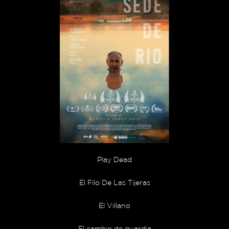
Play Dead
El Filo De Las Tijeras
El Villano
El cambio de guardia