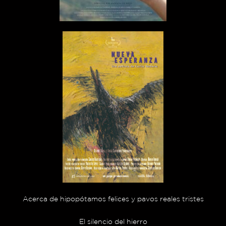
Acerca de hipopótamos felices y pavos reales tristes
El silencio del hierro